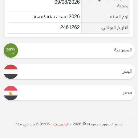
09/08/2026
رقمية
نوع السنة
2026 ليست سنة كبيسة
التاريخ اليوناني
2461262
السعودية
اليمن
مصر
جميع الحقوق محفوظة © 2026 -
التاريخ نت
.
6:01:06 ص
في مكة