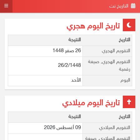
التاريخ نت
تاريخ اليوم هجري
التاريخ
النتيجة
التقويم الهجري
26 صفر 1448
التقويم الهجري, صيغة
26/2/1448
رقمية
اليوم
الأحد
تاريخ اليوم ميلادي
التاريخ
النتيجة
التقويم الميلادي
09 أغسطس 2026
التقويم الميلادي, صيغة